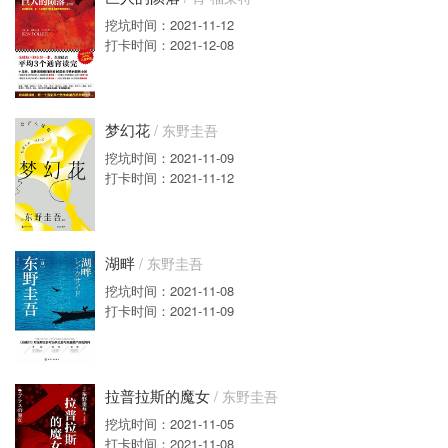
挖坑时间：2021-11-12
打卡时间：2021-12-08
梦幻花
/ 东野圭吾
挖坑时间：2021-11-09
打卡时间：2021-11-12
湖畔
/ 东野圭吾
挖坑时间：2021-11-08
打卡时间：2021-11-09
拉普拉斯的魔女
/ 东野圭吾
挖坑时间：2021-11-05
打卡时间：2021-11-08