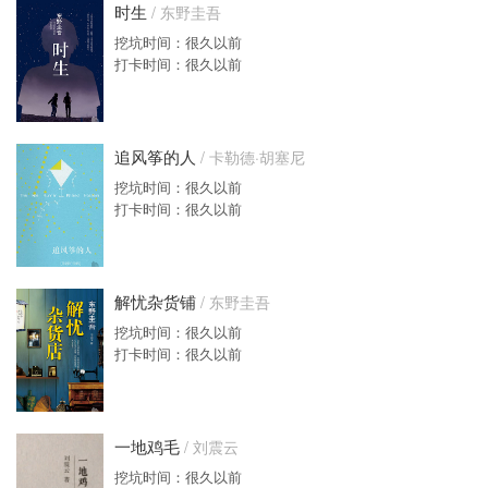
时生
/ 东野圭吾
挖坑时间：很久以前
打卡时间：很久以前
追风筝的人
/ 卡勒德·胡塞尼
挖坑时间：很久以前
打卡时间：很久以前
解忧杂货铺
/ 东野圭吾
挖坑时间：很久以前
打卡时间：很久以前
一地鸡毛
/ 刘震云
挖坑时间：很久以前