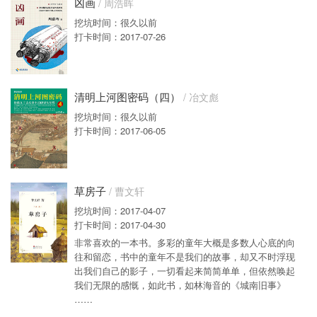
凶画
/ 周浩晖
挖坑时间：很久以前
打卡时间：2017-07-26
清明上河图密码（四）
/ 冶文彪
挖坑时间：很久以前
打卡时间：2017-06-05
草房子
/ 曹文轩
挖坑时间：2017-04-07
打卡时间：2017-04-30
非常喜欢的一本书。多彩的童年大概是多数人心底的向
往和留恋，书中的童年不是我们的故事，却又不时浮现
出我们自己的影子，一切看起来简简单单，但依然唤起
我们无限的感慨，如此书，如林海音的《城南旧事》
……