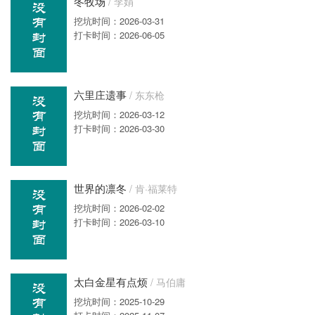
冬牧场
/ 李娟
挖坑时间：2026-03-31
打卡时间：2026-06-05
六里庄遗事
/ 东东枪
挖坑时间：2026-03-12
打卡时间：2026-03-30
世界的凛冬
/ 肯·福莱特
挖坑时间：2026-02-02
打卡时间：2026-03-10
太白金星有点烦
/ 马伯庸
挖坑时间：2025-10-29