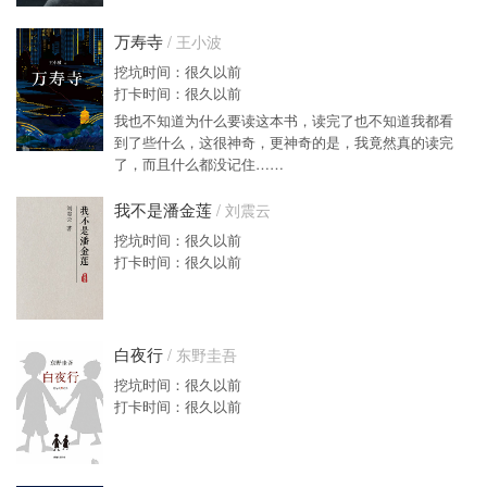
万寿寺
/ 王小波
挖坑时间：很久以前
打卡时间：很久以前
我也不知道为什么要读这本书，读完了也不知道我都看
到了些什么，这很神奇，更神奇的是，我竟然真的读完
了，而且什么都没记住……
我不是潘金莲
/ 刘震云
挖坑时间：很久以前
打卡时间：很久以前
白夜行
/ 东野圭吾
挖坑时间：很久以前
打卡时间：很久以前