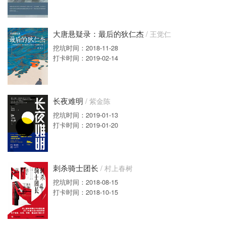
大唐悬疑录：最后的狄仁杰
/ 王觉仁
挖坑时间：2018-11-28
打卡时间：2019-02-14
长夜难明
/ 紫金陈
挖坑时间：2019-01-13
打卡时间：2019-01-20
刺杀骑士团长
/ 村上春树
挖坑时间：2018-08-15
打卡时间：2018-10-15