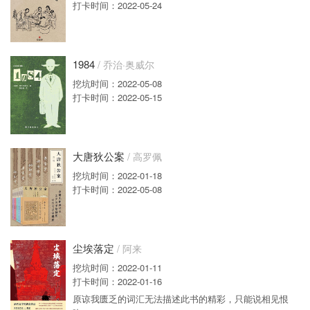
打卡时间：2022-05-24
1984
/ 乔治·奥威尔
挖坑时间：2022-05-08
打卡时间：2022-05-15
大唐狄公案
/ 高罗佩
挖坑时间：2022-01-18
打卡时间：2022-05-08
尘埃落定
/ 阿来
挖坑时间：2022-01-11
打卡时间：2022-01-16
原谅我匮乏的词汇无法描述此书的精彩，只能说相见恨