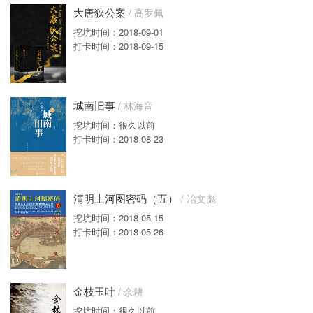
大唐狄公案
/ 高罗佩
挖坑时间：2018-09-01
打卡时间：2018-09-15
城南旧事
/ 林海音
挖坑时间：很久以前
打卡时间：2018-08-23
清明上河图密码（五）
/ 冶文彪
挖坑时间：2018-05-15
打卡时间：2018-05-26
金枝玉叶
/ 余耕
挖坑时间：很久以前