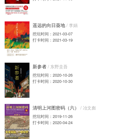
遥远的向日葵地
/ 李娟
挖坑时间：2021-03-07
打卡时间：2021-03-19
新参者
/ 东野圭吾
挖坑时间：2020-10-26
打卡时间：2020-10-30
清明上河图密码（六）
/ 冶文彪
挖坑时间：2019-11-26
打卡时间：2020-04-24