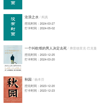
沧浪之水
/ 阎真
挖坑时间：2024-03-27
打卡时间：2024-05-02
一个叫欧维的男人决定去死
/ 弗雷德里克·巴克曼
挖坑时间：2023-12-25
打卡时间：2024-03-20
秋园
/ 杨本芬
挖坑时间：2023-12-20
打卡时间：2023-12-23