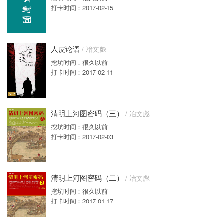
打卡时间：2017-02-15
人皮论语
/ 冶文彪
挖坑时间：很久以前
打卡时间：2017-02-11
清明上河图密码（三）
/ 冶文彪
挖坑时间：很久以前
打卡时间：2017-02-03
清明上河图密码（二）
/ 冶文彪
挖坑时间：很久以前
打卡时间：2017-01-17