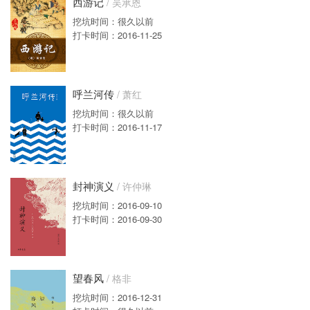
西游记
/ 吴承恩
挖坑时间：很久以前
打卡时间：2016-11-25
呼兰河传
/ 萧红
挖坑时间：很久以前
打卡时间：2016-11-17
封神演义
/ 许仲琳
挖坑时间：2016-09-10
打卡时间：2016-09-30
望春风
/ 格非
挖坑时间：2016-12-31