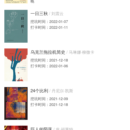
晚
一日三秋
/ 刘震云
挖坑时间：2022-01-07
打卡时间：2022-01-11
乌克兰拖拉机简史
/ 马琳娜·柳微卡
挖坑时间：2021-12-18
打卡时间：2022-01-06
24个比利
/ 丹尼尔·凯斯
挖坑时间：2021-12-09
打卡时间：2021-12-18
巨人的陨落
/ 肯·福莱特