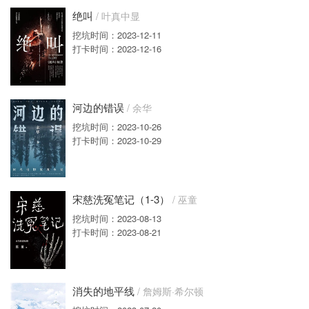
绝叫
/ 叶真中显
挖坑时间：2023-12-11
打卡时间：2023-12-16
河边的错误
/ 余华
挖坑时间：2023-10-26
打卡时间：2023-10-29
宋慈洗冤笔记（1-3）
/ 巫童
挖坑时间：2023-08-13
打卡时间：2023-08-21
消失的地平线
/ 詹姆斯·希尔顿