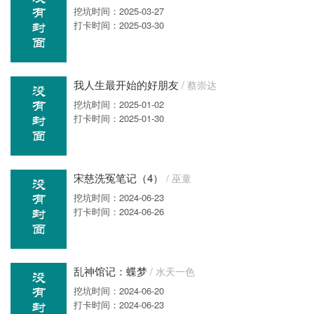
挖坑时间：2025-03-27
打卡时间：2025-03-30
我人生最开始的好朋友
/ 蔡崇达
挖坑时间：2025-01-02
打卡时间：2025-01-30
宋慈洗冤笔记（4）
/ 巫童
挖坑时间：2024-06-23
打卡时间：2024-06-26
乱神馆记：蝶梦
/ 水天一色
挖坑时间：2024-06-20
打卡时间：2024-06-23