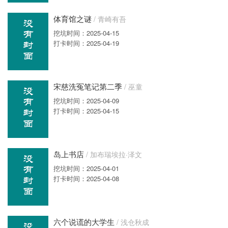
体育馆之谜
/ 青崎有吾
挖坑时间：2025-04-15
打卡时间：2025-04-19
宋慈洗冤笔记第二季
/ 巫童
挖坑时间：2025-04-09
打卡时间：2025-04-15
岛上书店
/ 加布瑞埃拉·泽文
挖坑时间：2025-04-01
打卡时间：2025-04-08
六个说谎的大学生
/ 浅仓秋成