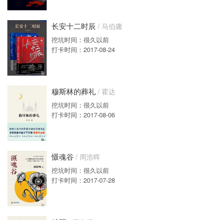
长安十二时辰
/ 马伯庸
挖坑时间：很久以前
打卡时间：2017-08-24
穆斯林的葬礼
/ 霍达
挖坑时间：很久以前
打卡时间：2017-08-06
慑魂谷
/ 周浩晖
挖坑时间：很久以前
打卡时间：2017-07-28