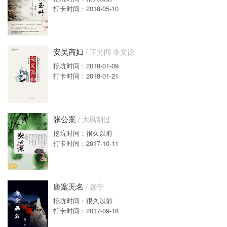
打卡时间：2018-05-10
安吴商妇
/ 王芳闻 李文德
挖坑时间：2018-01-09
打卡时间：2018-01-21
张公案
/ 大风刮过
挖坑时间：很久以前
打卡时间：2017-10-11
唐案无名
/ 远宁
挖坑时间：很久以前
打卡时间：2017-09-18