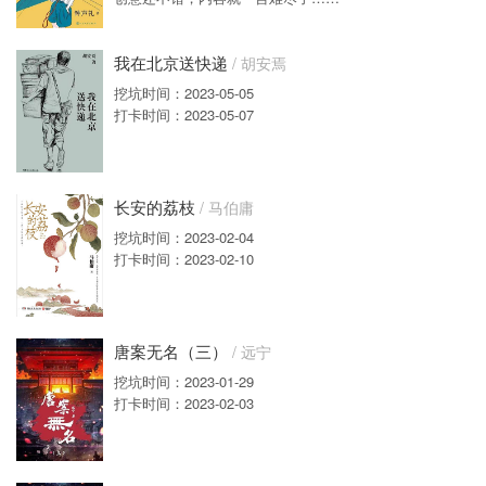
我在北京送快递
/ 胡安焉
挖坑时间：2023-05-05
打卡时间：2023-05-07
长安的荔枝
/ 马伯庸
挖坑时间：2023-02-04
打卡时间：2023-02-10
唐案无名（三）
/ 远宁
挖坑时间：2023-01-29
打卡时间：2023-02-03