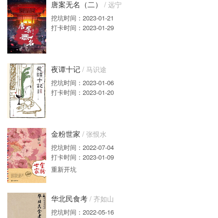
唐案无名（二）
/ 远宁
挖坑时间：2023-01-21
打卡时间：2023-01-29
夜谭十记
/ 马识途
挖坑时间：2023-01-06
打卡时间：2023-01-20
金粉世家
/ 张恨水
挖坑时间：2022-07-04
打卡时间：2023-01-09
重新开坑
华北民食考
/ 齐如山
挖坑时间：2022-05-16