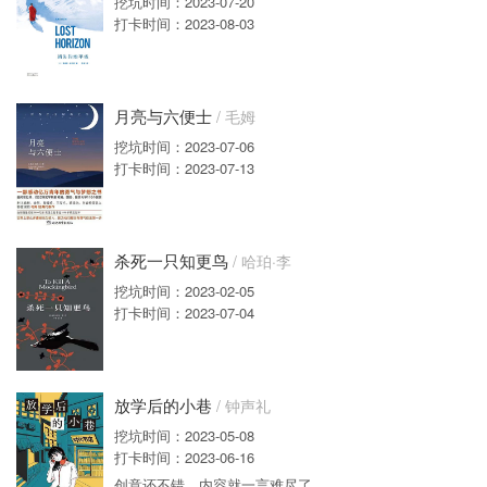
挖坑时间：2023-07-20
打卡时间：2023-08-03
月亮与六便士
/ 毛姆
挖坑时间：2023-07-06
打卡时间：2023-07-13
杀死一只知更鸟
/ 哈珀·李
挖坑时间：2023-02-05
打卡时间：2023-07-04
放学后的小巷
/ 钟声礼
挖坑时间：2023-05-08
打卡时间：2023-06-16
创意还不错，内容就一言难尽了……