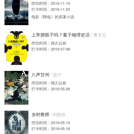
挖坑时间：2019-11-15
打卡时间：2019-11-23
电影《降临》的原著小说
上帝掷骰子吗？量子物理史话
/ 曹天元
挖坑时间：很久以前
打卡时间：2019-07-06
八声甘州
/ 远宁
挖坑时间：很久以前
打卡时间：2019-05-26
乡村教师
/ 刘慈欣
挖坑时间：2019-05-15
打卡时间：2019-05-16