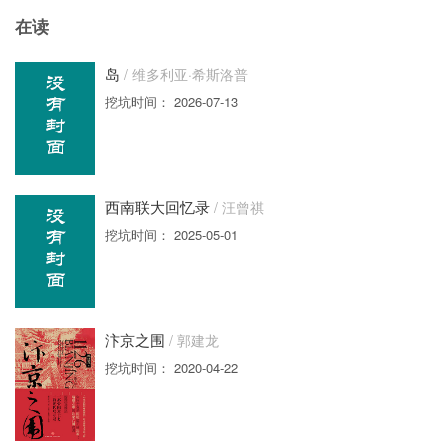
在读
岛
/ 维多利亚·希斯洛普
挖坑时间： 2026-07-13
西南联大回忆录
/ 汪曾祺
挖坑时间： 2025-05-01
汴京之围
/ 郭建龙
挖坑时间： 2020-04-22