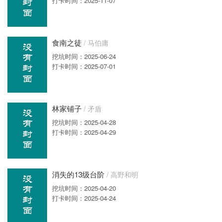
打卡时间：2025-11-07
食南之徒
/ 马伯庸
挖坑时间：2025-06-24
打卡时间：2025-07-01
林家铺子
/ 矛盾
挖坑时间：2025-04-28
打卡时间：2025-04-29
消失的13级台阶
/ 高野和明
挖坑时间：2025-04-20
打卡时间：2025-04-24