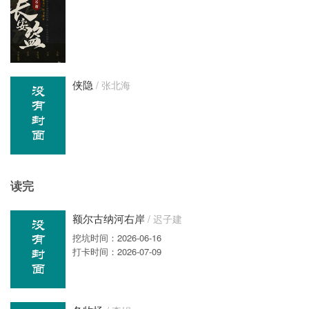
侠隐
/ 张北海
读完
额尔古纳河右岸
/ 迟子建
挖坑时间：2026-06-16
打卡时间：2026-07-09