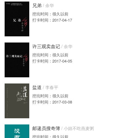
兄弟
/ 余华
挖坑时间：很久以前
打卡时间：2017-04-17
许三观卖血记
/ 余华
挖坑时间：很久以前
打卡时间：2017-04-05
盐道
/ 李春平
挖坑时间：很久以前
打卡时间：2017-03-08
邮递员搜奇簿
/ 小妞不吃燕麦粥
挖坑时间：很久以前