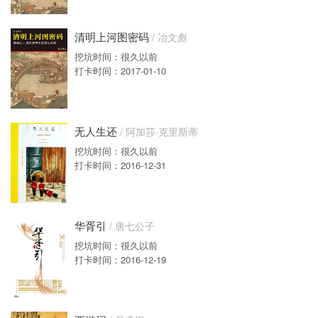
清明上河图密码
/ 冶文彪
挖坑时间：很久以前
打卡时间：2017-01-10
无人生还
/ 阿加莎·克里斯蒂
挖坑时间：很久以前
打卡时间：2016-12-31
华胥引
/ 唐七公子
挖坑时间：很久以前
打卡时间：2016-12-19