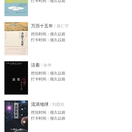
打卡时间：很久以前
万历十五年
/ 黄仁宇
挖坑时间：很久以前
打卡时间：很久以前
活着
/ 余华
挖坑时间：很久以前
打卡时间：很久以前
流浪地球
/ 刘慈欣
挖坑时间：很久以前
打卡时间：很久以前