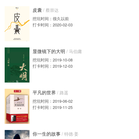
皮囊
/ 蔡崇达
挖坑时间：很久以前
打卡时间：2020-02-03
显微镜下的大明
/ 马伯庸
挖坑时间：2019-10-08
打卡时间：2019-12-03
平凡的世界
/ 路遥
挖坑时间：2019-06-02
打卡时间：2019-11-25
你一生的故事
/ 特德·姜