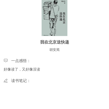
我在北京送快递
胡安焉
一点感悟：
好像读了，又好像没读
读书笔记：