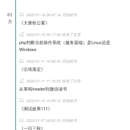
2022-01-18 09:47:14 开始啃书
01
月
《大唐狄公案》
2022-01-15 09:17:40 发表了文章
php判断当前操作系统（服务器端）是Linux还是
Windows
2022-01-11 16:58:04 开始啃书
《尘埃落定》
2022-01-11 11:16:55 发表了文章
从掌阅ireader到微信读书
2022-01-10 15:56:10 开始啃书
《测试效果111》
2022-01-07 09:02:30 开始啃书
《一日三秋》