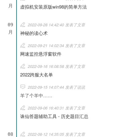
月
虚拟机安装原版win98的简单方法
2022-09-28 14:42:40 发表了文章
09
月
神秘的读心术
2022-09-21 14:02:34 发表了文章
网速监控悬浮窗软件
2022-09-16 16:08:58 发表了文章
2022跨服大名单
2022-09-15 14:07:44 发表了说说
羊了个羊中……
2022-09-06 16:40:31 发表了文章
诛仙答题辅助工具 - 历史题目汇总
2022-08-12 14:35:05 发表了文章
08