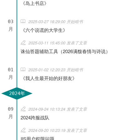
《岛上书店》
2025-03-27 18:29:00 开始啃书
03
月
《六个说谎的大学生》
2025-03-11 15:45:00 发表了文章
诛仙答题辅助工具（2026满馥春情与诗说）
2025-01-02 12:20:23 开始啃书
01
月
《我人生最开始的好朋友》
2024年
2024-09-24 10:13:24 发表了文章
09
月
2024跨服战队
2024-09-20 10:23:19 发表了文章
IIS用户权限问题