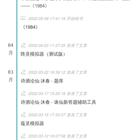
——《1984》
2022-05-08 17:41:18 开始啃书
《1984》
2022-04-23 11:27:25 发表了文章
04
月
阵灵模拟器（测试版）
2022-03-22 16:39:12 发表了文章
03
月
诗酒论仙·沐春 - 题库
2022-03-17 15:25:18 发表了文章
诗酒论仙·沐春 - 诛仙新答题辅助工具
2022-03-15 17:33:37 发表了文章
蕴灵模拟器
2022-03-12 16:07:58 发表了文章