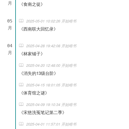
月
《食南之徒》
2025-05-01 10:02:26 开始啃书
05
月
《西南联大回忆录》
2025-04-28 19:42:08 开始啃书
04
月
《林家铺子》
2025-04-20 12:48:00 开始啃书
《消失的13级台阶》
2025-04-15 18:01:05 开始啃书
《体育馆之谜》
2025-04-09 19:10:34 开始啃书
《宋慈洗冤笔记第二季》
2025-04-01 11:57:01 开始啃书