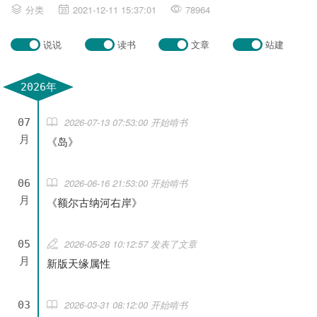
分类
2021-12-11 15:37:01
78964
说说
读书
文章
站建
2026年
2026-07-13 07:53:00 开始啃书
07
月
《岛》
2026-06-16 21:53:00 开始啃书
06
月
《额尔古纳河右岸》
2026-05-28 10:12:57 发表了文章
05
月
新版天缘属性
2026-03-31 08:12:00 开始啃书
03