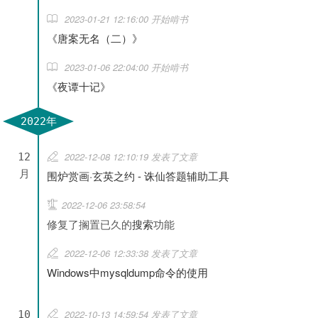
2023-01-21 12:16:00 开始啃书
《唐案无名（二）》
2023-01-06 22:04:00 开始啃书
《夜谭十记》
2022年
2022-12-08 12:10:19 发表了文章
12
月
围炉赏画·玄英之约 - 诛仙答题辅助工具
2022-12-06 23:58:54
修复了搁置已久的
搜索
功能
2022-12-06 12:33:38 发表了文章
Windows中mysqldump命令的使用
2022-10-13 14:59:54 发表了文章
10