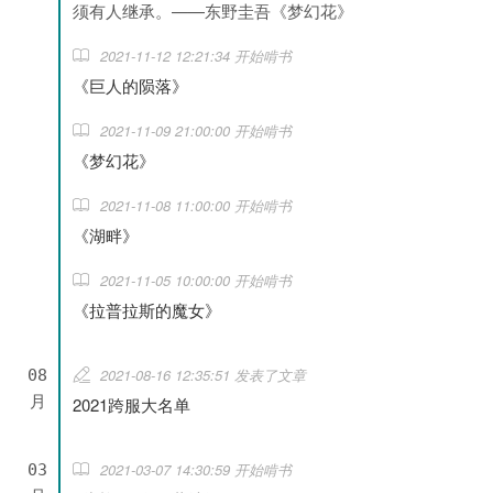
须有人继承。——东野圭吾《梦幻花》
2021-11-12 12:21:34 开始啃书
《巨人的陨落》
2021-11-09 21:00:00 开始啃书
《梦幻花》
2021-11-08 11:00:00 开始啃书
《湖畔》
2021-11-05 10:00:00 开始啃书
《拉普拉斯的魔女》
2021-08-16 12:35:51 发表了文章
08
月
2021跨服大名单
2021-03-07 14:30:59 开始啃书
03