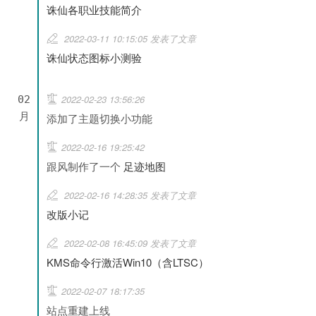
诛仙各职业技能简介
2022-03-11 10:15:05 发表了文章
诛仙状态图标小测验
2022-02-23 13:56:26
02
月
添加了主题切换小功能
2022-02-16 19:25:42
跟风制作了一个
足迹地图
2022-02-16 14:28:35 发表了文章
改版小记
2022-02-08 16:45:09 发表了文章
KMS命令行激活Win10（含LTSC）
2022-02-07 18:17:35
站点重建上线