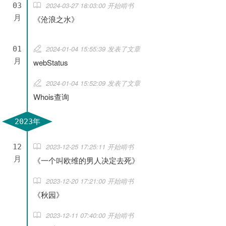
2024-03-27 18:03:00 开始啃书
03
月
《沧浪之水》
2024-01-04 15:55:39 发表了文章
01
月
webStatus
2024-01-04 15:52:09 发表了文章
Whois查询
2023年
2023-12-25 17:25:11 开始啃书
12
月
《一个叫欧维的男人决定去死》
2023-12-20 17:21:00 开始啃书
《秋园》
2023-12-11 07:40:00 开始啃书