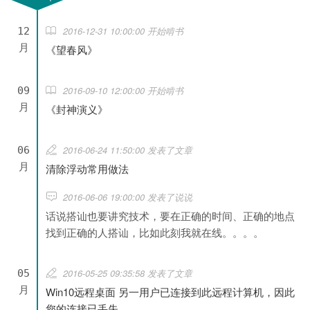
2016-12-31 10:00:00 开始啃书
12
月
《望春风》
2016-09-10 12:00:00 开始啃书
09
月
《封神演义》
2016-06-24 11:50:00 发表了文章
06
月
清除浮动常用做法
2016-06-06 19:00:00 发表了说说
话说搭讪也要讲究技术，要在正确的时间、正确的地点
找到正确的人搭讪，比如此刻我就在线。。。。
2016-05-25 09:35:58 发表了文章
05
月
Win10远程桌面 另一用户已连接到此远程计算机，因此
您的连接已丢失……