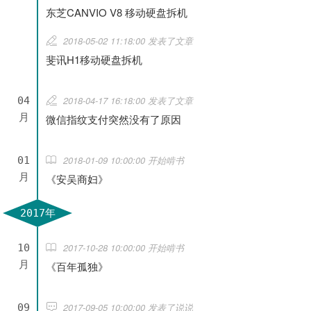
东芝CANVIO V8 移动硬盘拆机
2018-05-02 11:18:00 发表了文章
斐讯H1移动硬盘拆机
2018-04-17 16:18:00 发表了文章
04
月
微信指纹支付突然没有了原因
2018-01-09 10:00:00 开始啃书
01
月
《安吴商妇》
2017年
2017-10-28 10:00:00 开始啃书
10
月
《百年孤独》
2017-09-05 10:00:00 发表了说说
09