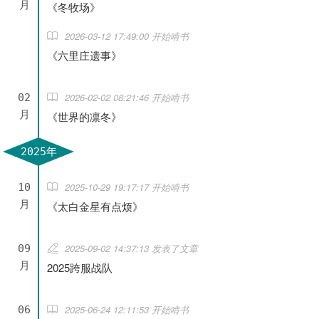
月
《冬牧场》
2026-03-12 17:49:00 开始啃书
《六里庄遗事》
2026-02-02 08:21:46 开始啃书
02
月
《世界的凛冬》
2025年
2025-10-29 19:17:17 开始啃书
10
月
《太白金星有点烦》
2025-09-02 14:37:13 发表了文章
09
月
2025跨服战队
2025-06-24 12:11:53 开始啃书
06