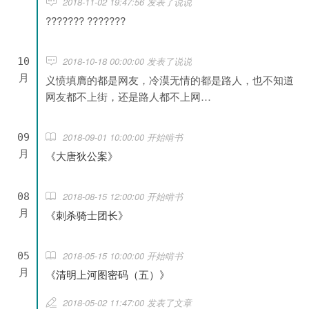
2018-11-02 19:47:56 发表了说说
??????? ???????
2018-10-18 00:00:00 发表了说说
10
月
义愤填膺的都是网友，冷漠无情的都是路人，也不知道
网友都不上街，还是路人都不上网…
2018-09-01 10:00:00 开始啃书
09
月
《大唐狄公案》
2018-08-15 12:00:00 开始啃书
08
月
《刺杀骑士团长》
2018-05-15 10:00:00 开始啃书
05
月
《清明上河图密码（五）》
2018-05-02 11:47:00 发表了文章