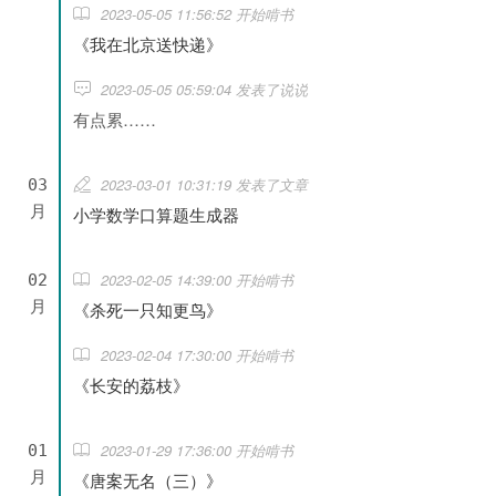
2023-05-05 11:56:52 开始啃书
《我在北京送快递》
2023-05-05 05:59:04 发表了说说
有点累……
2023-03-01 10:31:19 发表了文章
03
月
小学数学口算题生成器
2023-02-05 14:39:00 开始啃书
02
月
《杀死一只知更鸟》
2023-02-04 17:30:00 开始啃书
《长安的荔枝》
2023-01-29 17:36:00 开始啃书
01
月
《唐案无名（三）》