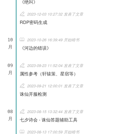
《绝叫》
2023-12-03 10:27:32 发表了文章
RDP密码生成
2023-10-26 16:39:49 开始啃书
10
月
《河边的错误》
2023-09-23 11:52:04 发表了文章
09
月
属性参考（轩辕策、星宿等）
2023-09-21 12:00:01 发表了文章
诛仙开服检测
2023-08-15 13:32:44 发表了文章
08
月
七夕诗会 - 诛仙答题辅助工具
2023-08-13 17:00:59 开始啃书