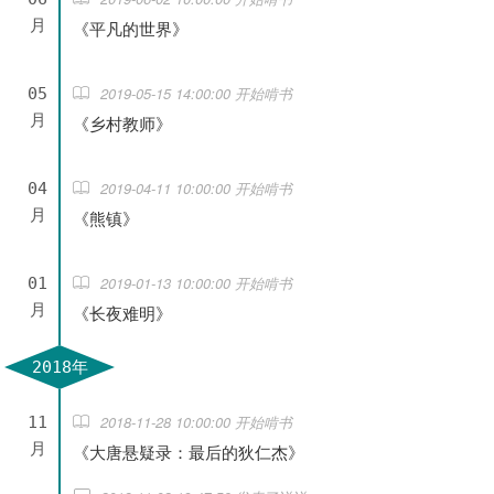
月
《平凡的世界》
2019-05-15 14:00:00 开始啃书
05
月
《乡村教师》
2019-04-11 10:00:00 开始啃书
04
月
《熊镇》
2019-01-13 10:00:00 开始啃书
01
月
《长夜难明》
2018年
2018-11-28 10:00:00 开始啃书
11
月
《大唐悬疑录：最后的狄仁杰》