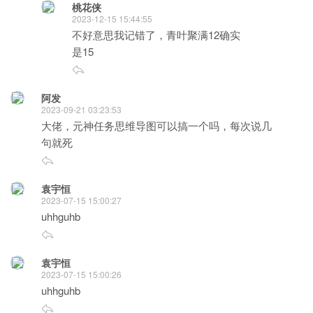
桃花侠
2023-12-15 15:44:55
不好意思我记错了，青叶聚满12确实
是15
阿发
2023-09-21 03:23:53
大佬，元神任务思维导图可以搞一个吗，每次说几
句就死
袁宇恒
2023-07-15 15:00:27
uhhguhb
袁宇恒
2023-07-15 15:00:26
uhhguhb