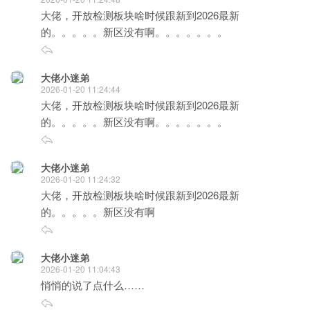
大佬，开放检测板块啥时候跟新到2026最新
的。。。。。新区没有啊。。。。。。。
大佬小迷弟
2026-01-20 11:24:44
大佬，开放检测板块啥时候跟新到2026最新
的。。。。。新区没有啊。。。。。。。
大佬小迷弟
2026-01-20 11:24:32
大佬，开放检测板块啥时候跟新到2026最新
的。。。。。新区没有啊
大佬小迷弟
2026-01-20 11:04:43
悄悄的说了点什么……