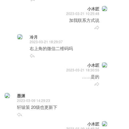
小木匠
2023-03-21 10:25:48
加我联系方式说
冷月
2023-03-21 18:29:07
右上角的微信二维码吗
小木匠
2023-03-21 18:30:55
……是的
墨渊
2023-03-09 14:29:23
轩辕策 20级也更新下
小木匠
2023-03-09 16:45:36