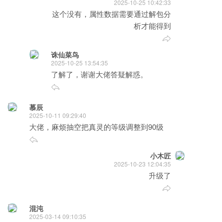
2025-10-25 10:42:33
这个没有，属性数据需要通过解包分
析才能得到
诛仙菜鸟
2025-10-25 13:54:35
了解了，谢谢大佬答疑解惑。
慕辰
2025-10-11 09:29:40
大佬，麻烦抽空把真灵的等级调整到90级
小木匠
2025-10-23 12:04:35
升级了
混沌
2025-03-14 09:10:35