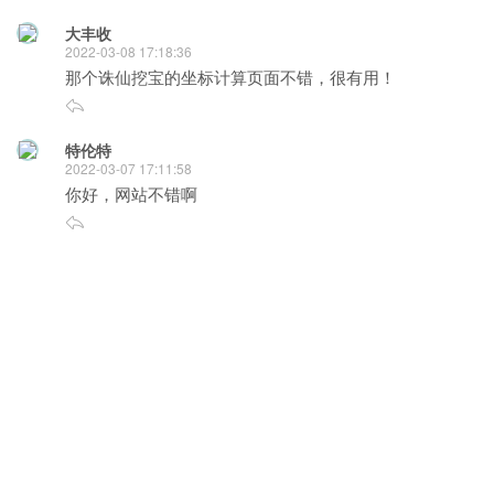
大丰收
2022-03-08 17:18:36
那个诛仙挖宝的坐标计算页面不错，很有用！
特伦特
2022-03-07 17:11:58
你好，网站不错啊