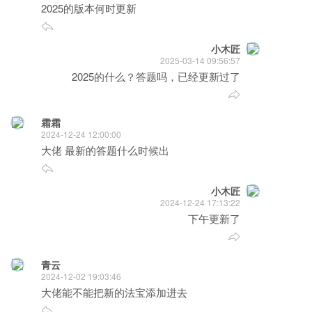
2025的版本何时更新
小木匠
2025-03-14 09:56:57
2025的什么？答题吗，已经更新过了
霜霜
2024-12-24 12:00:00
大佬 最新的答题什么时候出
小木匠
2024-12-24 17:13:22
下午更新了
青云
2024-12-02 19:03:46
大佬能不能把新的法宝添加进去