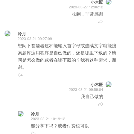
小木匠
2023-03-27 12:06:12
收到，非常感谢
冷月
2023-03-21 09:27:09
想问下答题器这种能输入首字母或连续文字就能搜
索题库这用程序是自己做的，还是哪里下载的？请
问是怎么做的或者在哪下载的？我有这种需求，谢
谢。
小木匠
2023-03-21 09:59:04
我自己做的
冷月
2023-03-21 10:19:12
能分享下吗？或者付费也可以