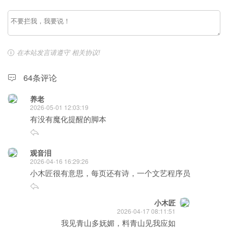
在本站发言请遵守
相关协议
!
64条评论
养老
2026-05-01 12:03:19
有没有魔化提醒的脚本
观音泪
2026-04-16 16:29:26
小木匠很有意思，每页还有诗，一个文艺程序员
小木匠
2026-04-17 08:11:51
我见青山多妩媚，料青山见我应如