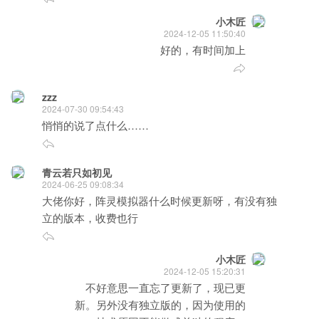
小木匠
2024-12-05 11:50:40
好的，有时间加上
zzz
2024-07-30 09:54:43
悄悄的说了点什么……
青云若只如初见
2024-06-25 09:08:34
大佬你好，阵灵模拟器什么时候更新呀，有没有独
立的版本，收费也行
小木匠
2024-12-05 15:20:31
不好意思一直忘了更新了，现已更
新。另外没有独立版的，因为使用的