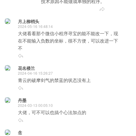
技术原因不能做成单独的程序。
月上柳梢头
2024-05-16 16:48:14
大佬看看那个微信小程序寻宝的能不能改一下，现
在不能输入负数的坐标，很不方便，可以改进一下
不
花名楼兰
2024-04-16 15:26:27
青云的破摩剑气的禁蓝的状态没有上
丹墨
2024-03-13 00:05:10
大佬，可不可以也搞个心法加点的
念